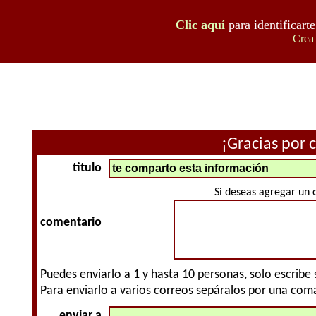
Clic aquí
para identificart
Crea 
¡Gracias por 
titulo
Si deseas agregar un 
comentario
Puedes enviarlo a 1 y hasta 10 personas, solo escribe
Para enviarlo a varios correos sepáralos por una coma
enviar a