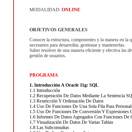
MODALIDAD:
ONLINE
OBJETIVOS GENERALES
Conocer la estructura, componentes y la manera en la q
necesarios para desarrollar, gestionar y mantenerlas.
Saber resolver de una manera eficiente y efectiva las di
gestión de usuarios.
PROGRAMA
1. Introducción A Oracle 11g: SQL
1.1 Introducción
1.2 Recuperación De Datos Mediante La Sentencia SQ
1.3 Restricción Y Ordenación De Datos
1.4 Uso De Funciones De Una Sola Fila Para Personali
1.5 Uso De Funciones De Conversión Y Expresiones C
1.6 Informes De Datos Agregados Con Funciones De
1.7 Visualización De Datos De Varias Tablas
1.8 Las Subconsultas