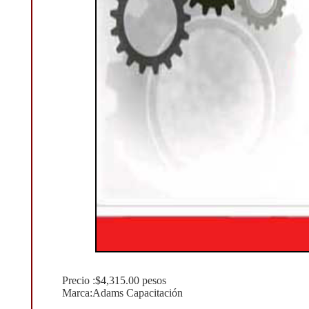
Precio :$4,315.00 pesos
Marca:Adams Capacitación