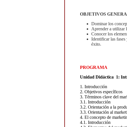
OBJETIVOS GENERA
Dominar los concept
Aprender a utilizar
Conocer los element
Identificar las fases
éxito.
PROGRAMA
Unidad Didáctica 1: Int
1. Introducción
2. Objetivos específicos
3. Términos clave del mar
3.1. Introducción
3.2. Orientación a la prod
3.3. Orientación al market
4. El concepto de marketin
4.1. Introducción