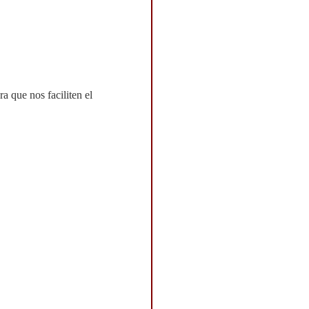
ra que nos faciliten el