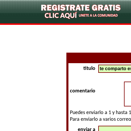
titulo
comentario
Puedes enviarlo a 1 y hasta 
Para enviarlo a varios corre
enviar a