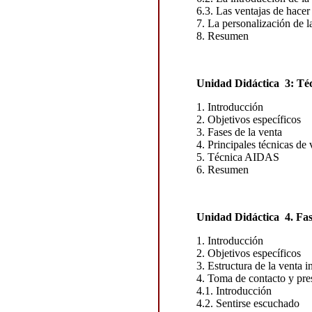
6.3. Las ventajas de hace
7. La personalización de l
8. Resumen
Unidad Didáctica 3: Téc
1. Introducción
2. Objetivos específicos
3. Fases de la venta
4. Principales técnicas de 
5. Técnica AIDAS
6. Resumen
Unidad Didáctica 4. Fase
1. Introducción
2. Objetivos específicos
3. Estructura de la venta i
4. Toma de contacto y pre
4.1. Introducción
4.2. Sentirse escuchado