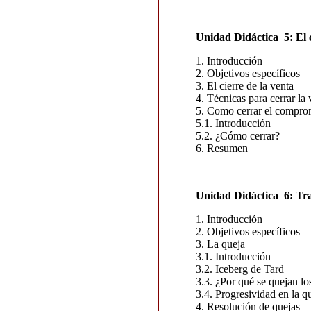
Unidad Didáctica 5: El c
1. Introducción
2. Objetivos específicos
3. El cierre de la venta
4. Técnicas para cerrar la 
5. Como cerrar el comprom
5.1. Introducción
5.2. ¿Cómo cerrar?
6. Resumen
Unidad Didáctica 6: Tra
1. Introducción
2. Objetivos específicos
3. La queja
3.1. Introducción
3.2. Iceberg de Tard
3.3. ¿Por qué se quejan lo
3.4. Progresividad en la q
4. Resolución de quejas