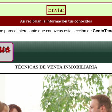
Así recibirán la información tus conocidos
 me parece interesante que conozcas esta sección de
CentoTen
TÉCNICAS DE VENTA INMOBILIARIA