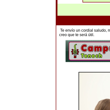
Te envío un cordial saludo,
creo que te será útil.