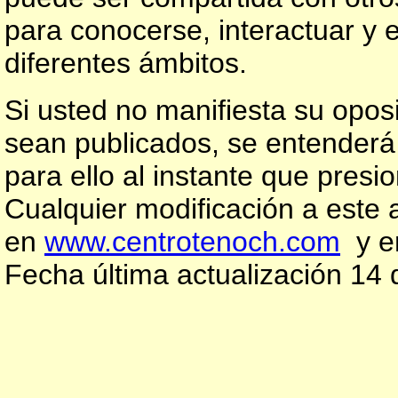
para conocerse, interactuar y 
diferentes ámbitos.
Si usted no manifiesta su opos
sean publicados, se entenderá
para ello al instante que presi
Cualquier modificación a este 
en
www.centrotenoch.com
y e
Fecha última actualización 14