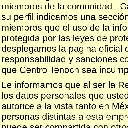
miembros de la comunidad. Cab
su perfil indicamos una secció
miembros que el uso de la inf
protegida por las leyes de prot
desplegamos la pagina oficial 
responsabilidad y sanciones co
que Centro Tenoch sea incump
Le informamos que al ser la Re
los datos personales que usted
autorice a la vista tanto en M
personas distintas a esta empr
puede ser compartida con otr