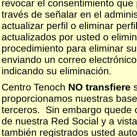
revocar el consentimiento que 
través de señalar en el adminis
actualizar perfil o eliminar perf
actualizados por usted o elimi
procedimiento para eliminar su
enviando un correo electrónic
indicando su eliminación.
Centro Tenoch
NO transfiere
s
proporcionamos nuestras bases
terceros. Sin embargo quede c
de nuestra Red Social y a vist
también registrados usted autor