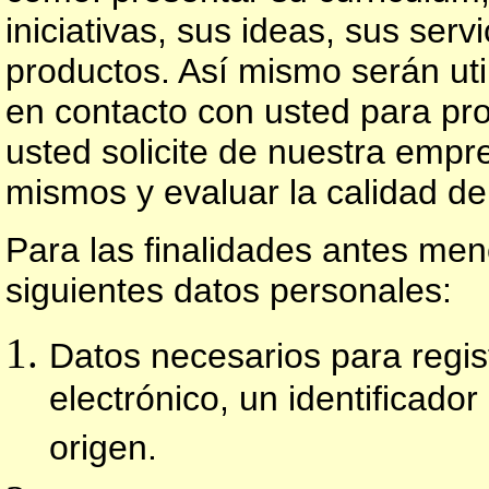
iniciativas, sus ideas, sus serv
productos. Así mismo serán ut
en contacto con usted para pro
usted solicite de nuestra empr
mismos y evaluar la calidad de
Para las finalidades antes me
siguientes datos personales:
Datos necesarios para regi
electrónico, un identificad
origen.