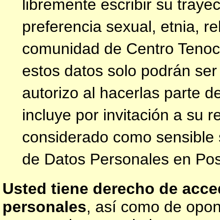
libremente escribir su traye
preferencia sexual, etnia, re
comunidad de Centro Tenoch
estos datos solo podrán ser
autorizo al hacerlas parte 
incluye por invitación a su 
considerado como sensible 
de Datos Personales en Pose
Usted tiene derecho de acced
personales
, así como de opon