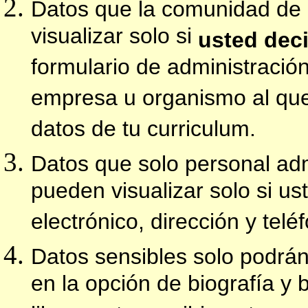
Datos que la comunidad de 
visualizar solo si
usted dec
formulario de administración 
empresa u organismo al que 
datos de tu curriculum.
Datos que solo personal adm
pueden visualizar solo si us
electrónico, dirección y telé
Datos sensibles solo podrán 
en la opción de biografía y 