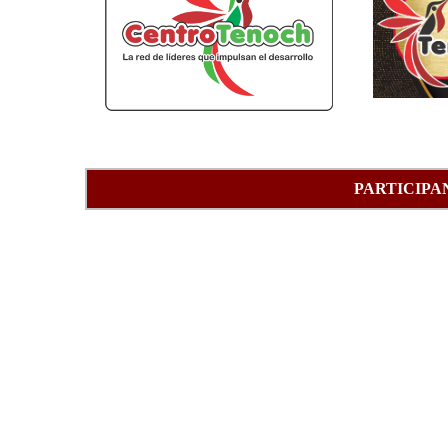
PARTICIPA