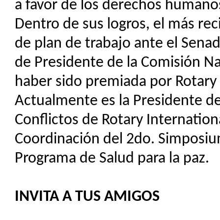
a favor de los derechos humanos
Dentro de sus logros, el más re
de plan de trabajo ante el Senad
de Presidente de la Comisión N
haber sido premiada por Rotary 
Actualmente es la Presidente de
Conflictos de Rotary Internationa
Coordinación del 2do. Simposiu
Programa de Salud para la paz.
INVITA A TUS AMIGOS