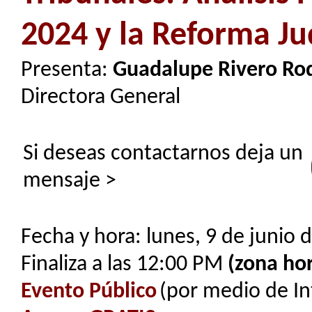
2024 y la Reforma Jud
Presenta:
Guadalupe Rivero Ro
Directora General
Si deseas contactarnos deja un
mensaje >
Fecha y hora: lunes, 9 de junio 
Finaliza a las 12:00 PM
(zona hor
Evento Público
(por medio de In