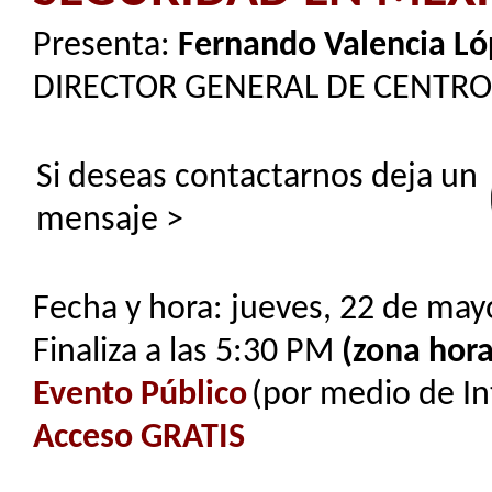
Presenta:
Fernando Valencia Ló
DIRECTOR GENERAL DE CENTR
Si deseas contactarnos deja un
mensaje >
Fecha y hora: jueves, 22 de may
Finaliza a las 5:30 PM
(zona hora
Evento Público
(por medio de In
Acceso GRATIS