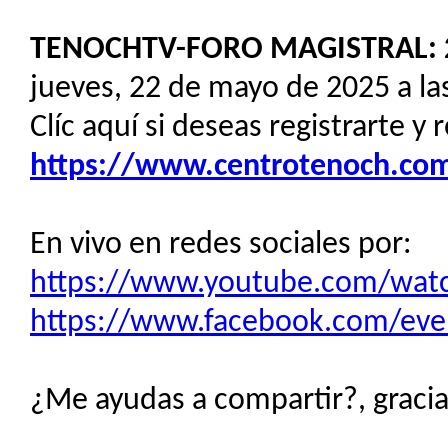
TENOCHTV-FORO MAGISTRAL: 
jueves, 22 de mayo de 2025 a la
Clíc aquí si deseas registrarte y 
https://www.centrotenoch.com/
En vivo en redes sociales por:
https://www.youtube.com/wat
https://www.facebook.com/ev
¿Me ayudas a compartir?, gracias