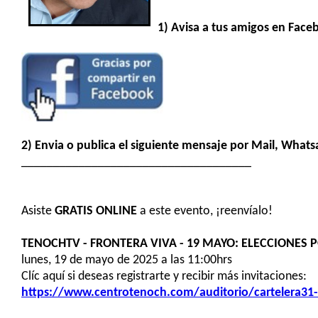
1) Avisa a tus amigos en Face
2) Envia o publica el siguiente mensaje por Mail, Whats
____________________________________
Asiste
GRATIS
ONLINE
a este evento, ¡reenvíalo!
TENOCHTV - FRONTERA VIVA - 19 MAYO: ELECCIONES P
lunes, 19 de mayo de 2025 a las 11:00hrs
Clíc aquí si deseas registrarte y recibir más invitaciones:
https://www.centrotenoch.com/auditorio/cartelera31-