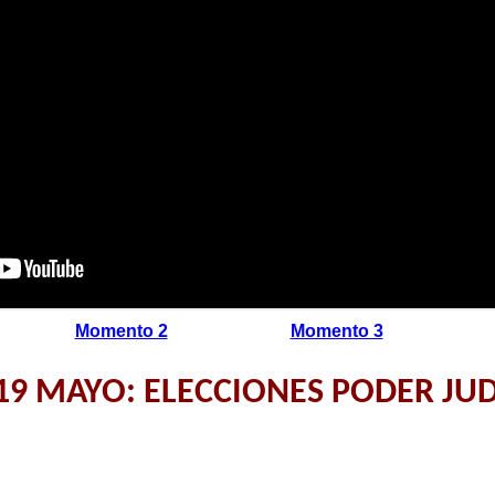
Momento 2
Momento 3
19 MAYO: ELECCIONES PODER JUD