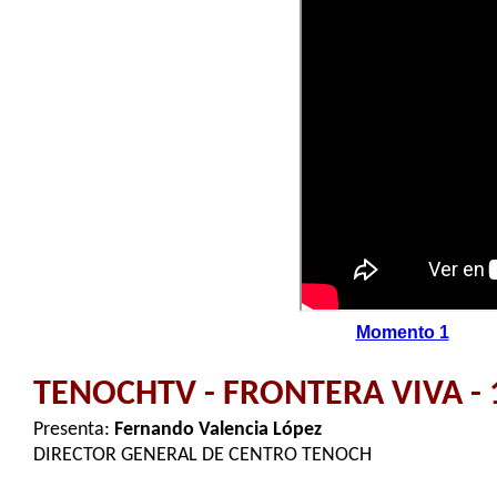
Momento 1
TENOCHTV - FRONTERA VIVA - 
Presenta:
Fernando Valencia López
DIRECTOR GENERAL DE CENTRO TENOCH