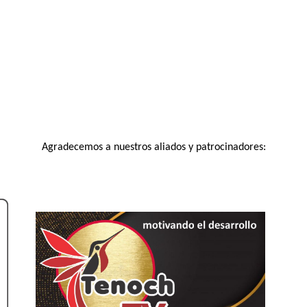
Agradecemos a nuestros aliados y patrocinadores: