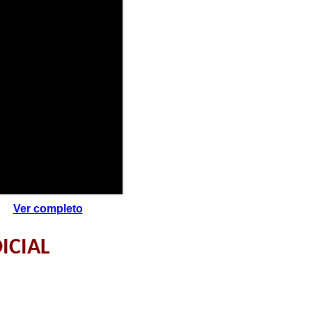
Ver completo
ICIAL