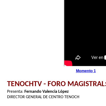
Momento 1
TENOCHTV - FORO MAGISTRAL
Presenta:
Fernando Valencia López
DIRECTOR GENERAL DE CENTRO TENOCH