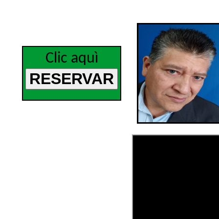
Clic aquì