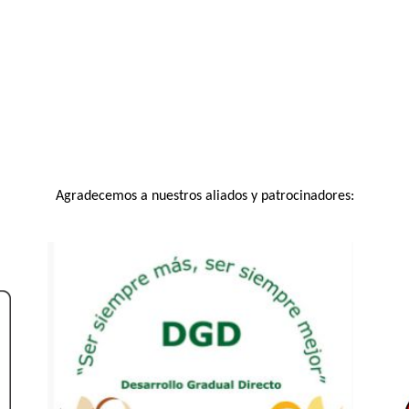
Agradecemos a nuestros aliados y patrocinadores: