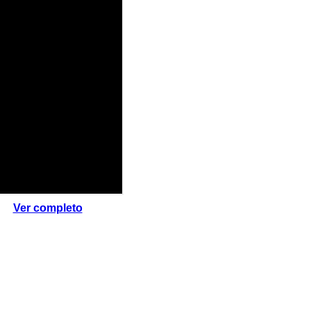
Ver completo