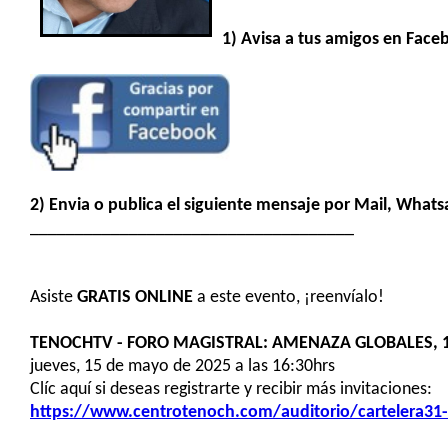
1) Avisa a tus amigos en Face
2) Envia o publica el siguiente mensaje por Mail, Whats
____________________________________
Asiste
GRATIS
ONLINE
a este evento, ¡reenvíalo!
TENOCHTV - FORO MAGISTRAL: AMENAZA GLOBALES, 
jueves, 15 de mayo de 2025 a las 16:30hrs
Clíc aquí si deseas registrarte y recibir más invitaciones:
https://www.centrotenoch.com/auditorio/cartelera31-