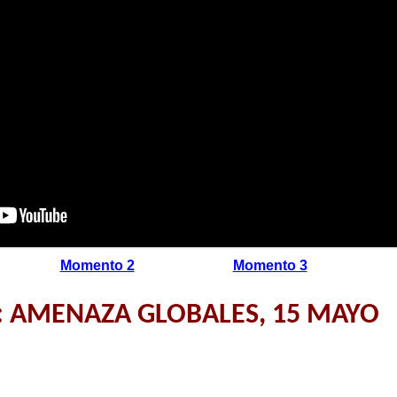
Momento 2
Momento 3
: AMENAZA GLOBALES, 15 MAYO