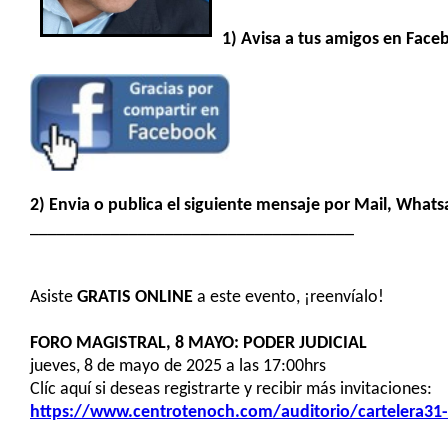
1) Avisa a tus amigos en Face
2) Envia o publica el siguiente mensaje por Mail, Whats
____________________________________
Asiste
GRATIS
ONLINE
a este evento, ¡reenvíalo!
FORO MAGISTRAL, 8 MAYO: PODER JUDICIAL
jueves, 8 de mayo de 2025 a las 17:00hrs
Clíc aquí si deseas registrarte y recibir más invitaciones:
https://www.centrotenoch.com/auditorio/cartelera31-