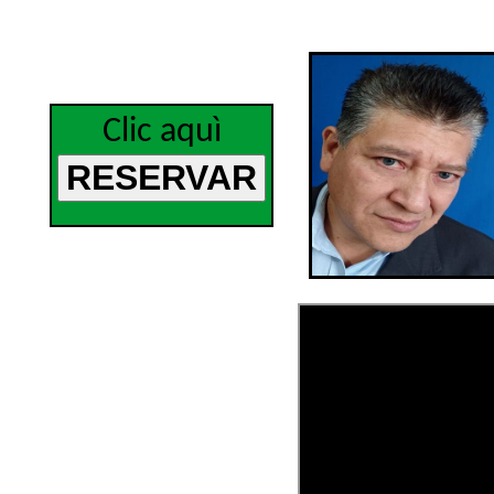
Clic aquì