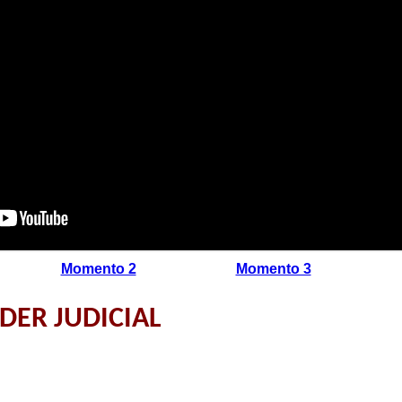
Momento 2
Momento 3
DER JUDICIAL