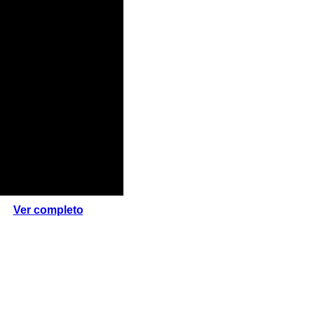
Ver completo