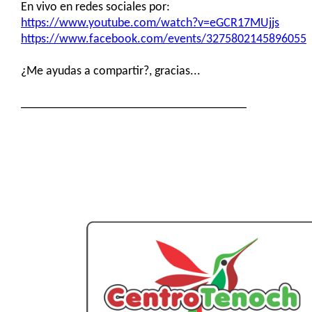
En vivo en redes sociales por:
https://www.youtube.com/watch?v=eGCR17MUjjs
https://www.facebook.com/events/3275802145896055
¿Me ayudas a compartir?, gracias...
____________________________________