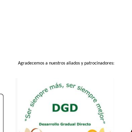
Agradecemos a nuestros aliados y patrocinadores: