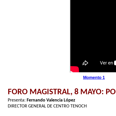
Momento 1
FORO MAGISTRAL, 8 MAYO: PO
Presenta:
Fernando Valencia López
DIRECTOR GENERAL DE CENTRO TENOCH