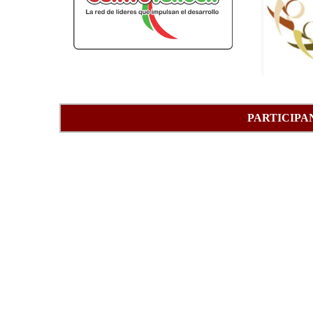
PARTICIPA