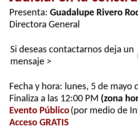
Presenta:
Guadalupe Rivero Ro
Directora General
Si deseas contactarnos deja un
mensaje >
Fecha y hora: lunes, 5 de mayo 
Finaliza a las 12:00 PM
(zona hor
Evento Público
(por medio de In
Acceso GRATIS