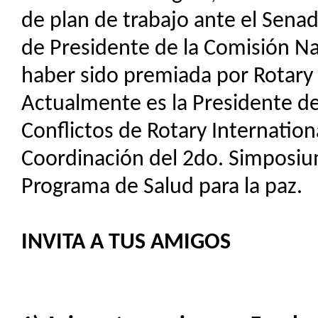
de plan de trabajo ante el Senad
de Presidente de la Comisión N
haber sido premiada por Rotary 
Actualmente es la Presidente de
Conflictos de Rotary Internationa
Coordinación del 2do. Simposiu
Programa de Salud para la paz.
INVITA A TUS AMIGOS