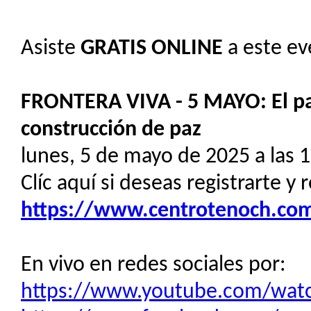
Asiste
GRATIS
ONLINE
a este ev
FRONTERA VIVA - 5 MAYO: El pap
construcción de paz
lunes, 5 de mayo de 2025 a las 
Clíc aquí si deseas registrarte y 
https://www.centrotenoch.com/
En vivo en redes sociales por:
https://www.youtube.com/wa