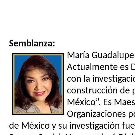
Semblanza:
María Guadalupe 
Actualmente es D
con la investigac
construcción de 
México”. Es Maes
Organizaciones p
de México y su investigación fue