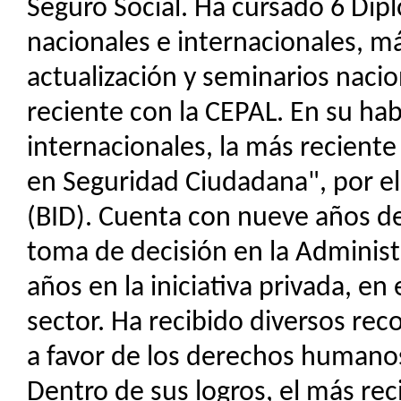
Seguro Social. Ha cursado 6 Dip
nacionales e internacionales, m
actualización y seminarios nacio
reciente con la CEPAL. En su hab
internacionales, la más recient
en Seguridad Ciudadana", por e
(BID). Cuenta con nueve años de
toma de decisión en la Administ
años en la iniciativa privada, en
sector. Ha recibido diversos re
a favor de los derechos humanos
Dentro de sus logros, el más re