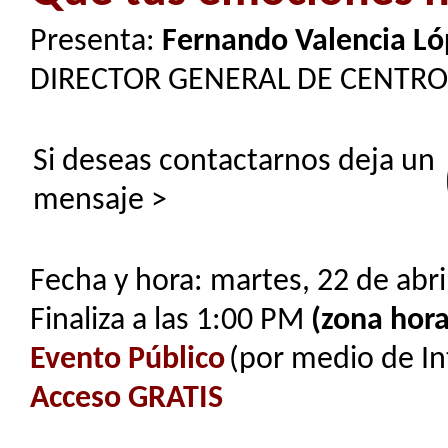
Presenta:
Fernando Valencia Ló
DIRECTOR GENERAL DE CENTR
Si deseas contactarnos deja un
mensaje >
Fecha y hora: martes, 22 de abri
Finaliza a las 1:00 PM
(zona hora
Evento Público
(por medio de In
Acceso GRATIS