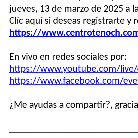
jueves, 13 de marzo de 2025 a l
Clíc aquí si deseas registrarte y 
https://www.centrotenoch.com/
En vivo en redes sociales por:
https://www.youtube.com/liv
https://www.facebook.com/ev
¿Me ayudas a compartir?, gracias
__________________________