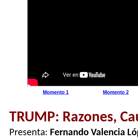
Momento 1
Momento 2
TRUMP: Razones, Cau
Presenta:
Fernando Valencia Ló