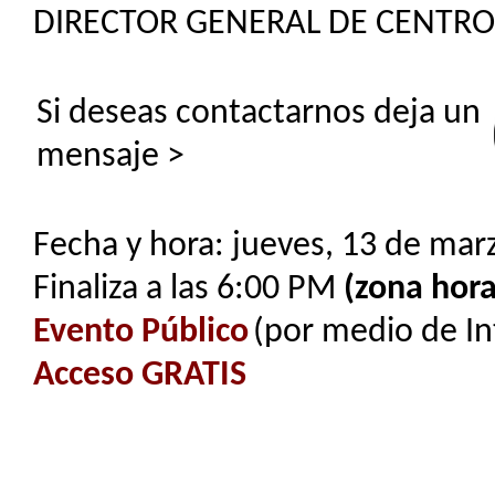
DIRECTOR GENERAL DE CENTR
Si deseas contactarnos deja un
mensaje >
Fecha y hora: jueves, 13 de mar
Finaliza a las 6:00 PM
(zona hora
Evento Público
(por medio de In
Acceso GRATIS