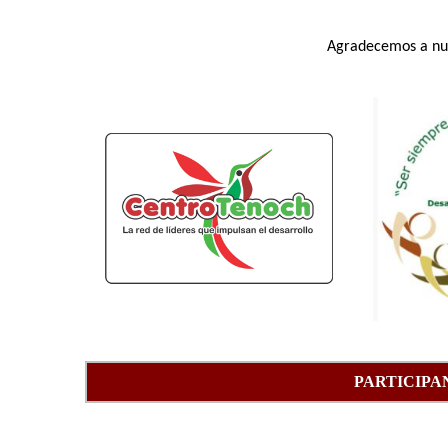
Agradecemos a nue
PARTICIPA