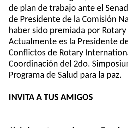
de plan de trabajo ante el Senad
de Presidente de la Comisión N
haber sido premiada por Rotary 
Actualmente es la Presidente de
Conflictos de Rotary Internationa
Coordinación del 2do. Simposiu
Programa de Salud para la paz.
INVITA A TUS AMIGOS