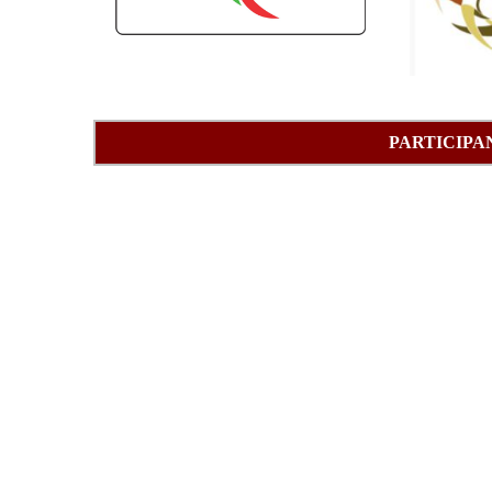
PARTICIPA