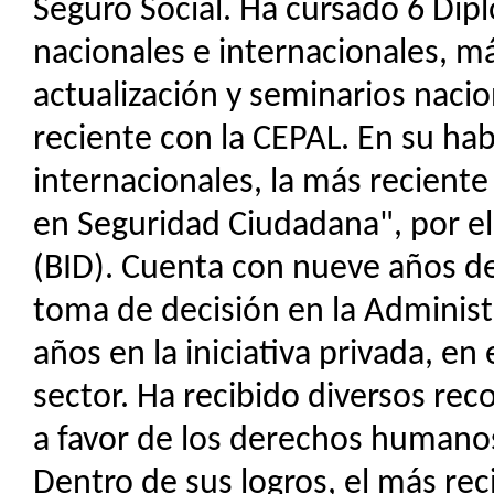
Seguro Social. Ha cursado 6 Dip
nacionales e internacionales, m
actualización y seminarios nacio
reciente con la CEPAL. En su hab
internacionales, la más recient
en Seguridad Ciudadana", por e
(BID). Cuenta con nueve años de
toma de decisión en la Administ
años en la iniciativa privada, en
sector. Ha recibido diversos re
a favor de los derechos humanos
Dentro de sus logros, el más re