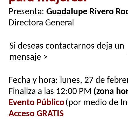
Presenta:
Guadalupe Rivero Ro
Directora General
Si deseas contactarnos deja un
mensaje >
Fecha y hora: lunes, 27 de febre
Finaliza a las 12:00 PM
(zona hor
Evento Público
(por medio de In
Acceso GRATIS