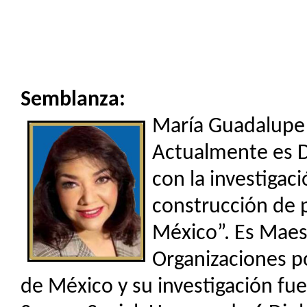
Semblanza:
María Guadalupe 
Actualmente es D
con la investigac
construcción de 
México”. Es Maes
Organizaciones p
de México y su investigación fue