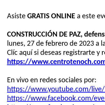
Asiste
GRATIS
ONLINE
a este ev
CONSTRUCCIÓN DE PAZ, defensa
lunes, 27 de febrero de 2023 a l
Clíc aquí si deseas registrarte y 
https://www.centrotenoch.com/
En vivo en redes sociales por:
https://www.youtube.com/live
https://www.facebook.com/ev