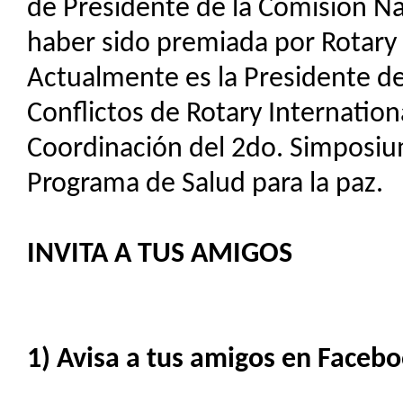
de Presidente de la Comisión N
haber sido premiada por Rotary 
Actualmente es la Presidente de
Conflictos de Rotary Internationa
Coordinación del 2do. Simposiu
Programa de Salud para la paz.
INVITA A TUS AMIGOS
1) Avisa a tus amigos en Facebo