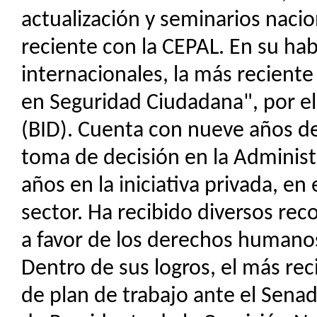
actualización y seminarios nacio
reciente con la CEPAL. En su hab
internacionales, la más recient
en Seguridad Ciudadana", por e
(BID). Cuenta con nueve años de
toma de decisión en la Administ
años en la iniciativa privada, en
sector. Ha recibido diversos re
a favor de los derechos humanos
Dentro de sus logros, el más re
de plan de trabajo ante el Senad