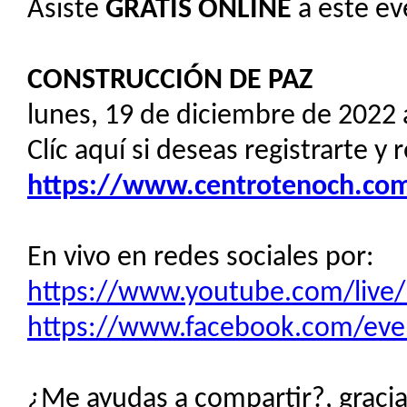
Asiste
GRATIS
ONLINE
a este ev
CONSTRUCCIÓN DE PAZ
lunes, 19 de diciembre de 2022 
Clíc aquí si deseas registrarte y 
https://www.centrotenoch.com/
En vivo en redes sociales por:
https://www.youtube.com/live
https://www.facebook.com/ev
¿Me ayudas a compartir?, gracias