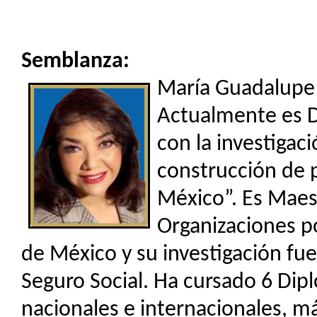
Semblanza:
María Guadalupe 
Actualmente es D
con la investigac
construcción de 
México”. Es Maes
Organizaciones p
de México y su investigación fue
Seguro Social. Ha cursado 6 Dip
nacionales e internacionales, m