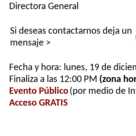
Directora General
Si deseas contactarnos deja un
mensaje >
Fecha y hora: lunes, 19 de dici
Finaliza a las 12:00 PM
(zona hor
Evento Público
(por medio de In
Acceso GRATIS