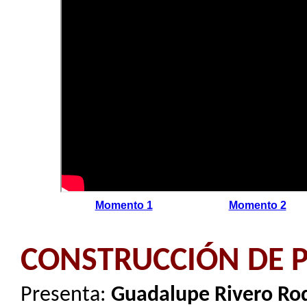
Momento 1
Momento 2
CONSTRUCCIÓN DE 
Presenta:
Guadalupe Rivero Ro