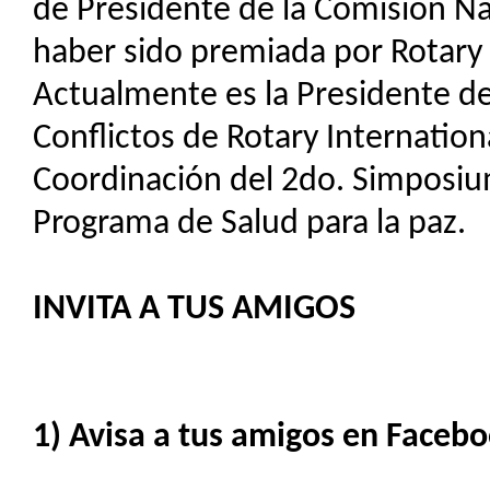
de Presidente de la Comisión N
haber sido premiada por Rotary 
Actualmente es la Presidente de
Conflictos de Rotary Internationa
Coordinación del 2do. Simposiu
Programa de Salud para la paz.
INVITA A TUS AMIGOS
1) Avisa a tus amigos en Facebo