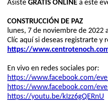
Asiste
GRATIS
ONLINE
a este ev
CONSTRUCCIÓN DE PAZ
lunes, 7 de noviembre de 2022 a
Clíc aquí si deseas registrarte y 
https://www.centrotenoch.com/
En vivo en redes sociales por:
https://www.facebook.com/ev
https://www.facebook.com/ev
https://youtu.be/kIzz6gQERnU