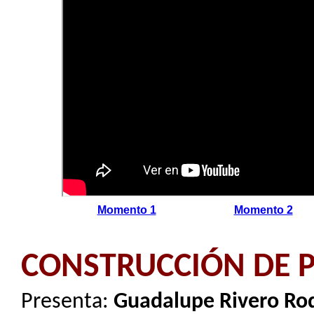
Momento 1
Momento 2
CONSTRUCCIÓN DE 
Presenta:
Guadalupe Rivero Ro