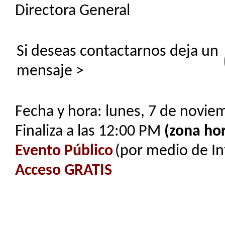
Directora General
Si deseas contactarnos deja un
mensaje >
Fecha y hora: lunes, 7 de novie
Finaliza a las 12:00 PM
(zona hor
Evento Público
(por medio de In
Acceso GRATIS