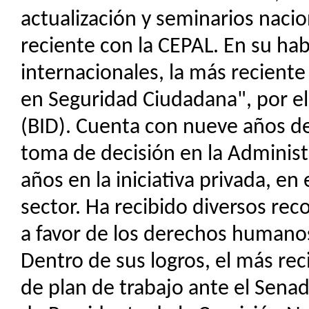
actualización y seminarios nacio
reciente con la CEPAL. En su hab
internacionales, la más recient
en Seguridad Ciudadana", por e
(BID). Cuenta con nueve años de
toma de decisión en la Administ
años en la iniciativa privada, en
sector. Ha recibido diversos re
a favor de los derechos humanos
Dentro de sus logros, el más re
de plan de trabajo ante el Senad