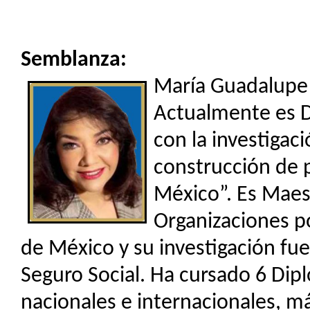
Semblanza:
María Guadalupe 
Actualmente es D
con la investigac
construcción de 
México”. Es Maes
Organizaciones p
de México y su investigación fue
Seguro Social. Ha cursado 6 Dip
nacionales e internacionales, m