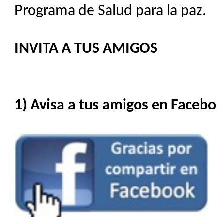
Programa de Salud para la paz.
INVITA A TUS AMIGOS
1) Avisa a tus amigos en Facebo