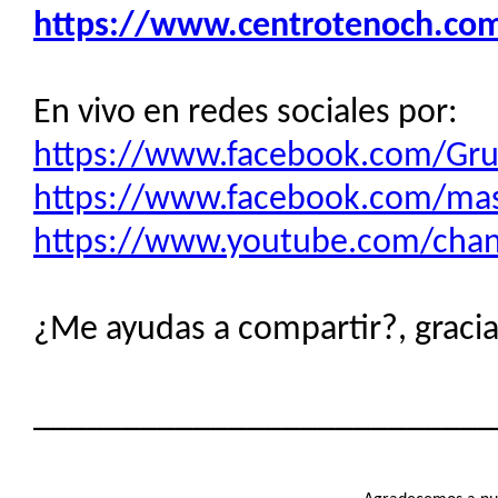
https://www.centrotenoch.com/
En vivo en redes sociales por:
https://www.facebook.com/Gr
https://www.facebook.com/mas
https://www.youtube.com/cha
¿Me ayudas a compartir?, gracias
__________________________