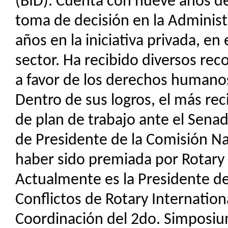
(BID). Cuenta con nueve años de
toma de decisión en la Administ
años en la iniciativa privada, en
sector. Ha recibido diversos re
a favor de los derechos humanos
Dentro de sus logros, el más re
de plan de trabajo ante el Senad
de Presidente de la Comisión N
haber sido premiada por Rotary 
Actualmente es la Presidente de
Conflictos de Rotary Internationa
Coordinación del 2do. Simposiu