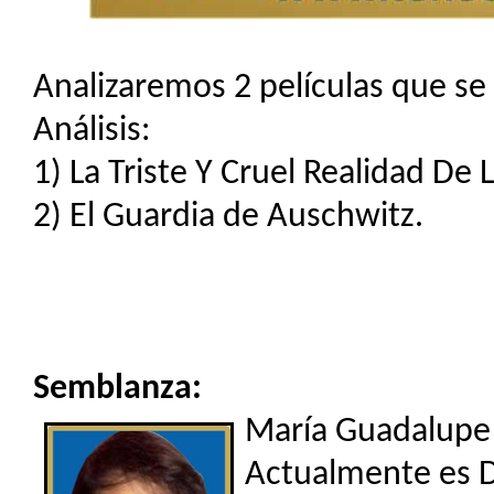
Analizaremos 2 películas que se 
Análisis:
1) La Triste Y Cruel Realidad De 
2) El Guardia de Auschwitz.
Semblanza:
María Guadalupe 
Actualmente es D