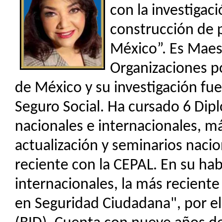
con la investigac
construcción de 
México”. Es Maes
Organizaciones p
de México y su investigación fue
Seguro Social. Ha cursado 6 Dip
nacionales e internacionales, m
actualización y seminarios nacio
reciente con la CEPAL. En su hab
internacionales, la más recient
en Seguridad Ciudadana", por e