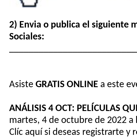
2) Envia o publica el siguiente
Sociales:
__________________________
Asiste
GRATIS
ONLINE
a este ev
ANÁLISIS 4 OCT: PELÍCULAS QU
martes, 4 de octubre de 2022 a 
Clíc aquí si deseas registrarte y 