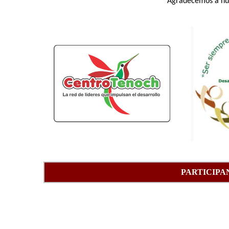
Agradecemos a nue
PARTICIPA