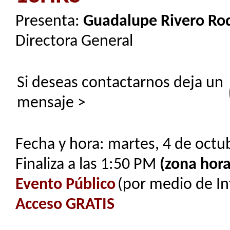
Presenta:
Guadalupe Rivero Ro
Directora General
Si deseas contactarnos deja un
mensaje >
Fecha y hora: martes, 4 de octu
Finaliza a las 1:50 PM
(zona hora
Evento Público
(por medio de In
Acceso GRATIS