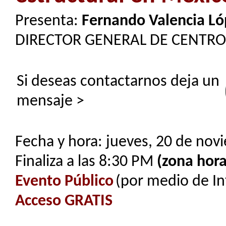
Presenta:
Fernando Valencia Ló
DIRECTOR GENERAL DE CENTR
Si deseas contactarnos deja un
mensaje >
Fecha y hora: jueves, 20 de nov
Finaliza a las 8:30 PM
(zona hora
Evento Público
(por medio de In
Acceso GRATIS