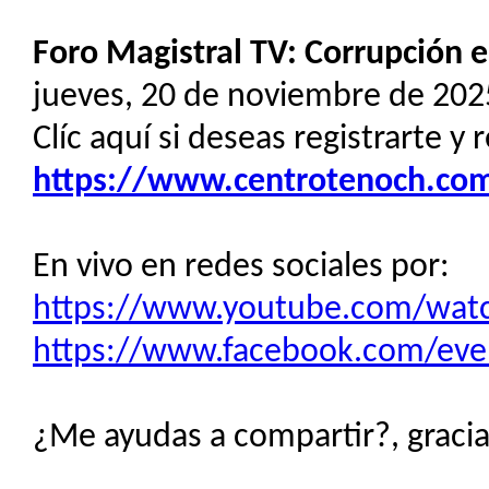
Foro Magistral TV: Corrupción 
jueves, 20 de noviembre de 2025
Clíc aquí si deseas registrarte y 
https://www.centrotenoch.com/
En vivo en redes sociales por:
https://www.youtube.com/wat
https://www.facebook.com/ev
¿Me ayudas a compartir?, gracias