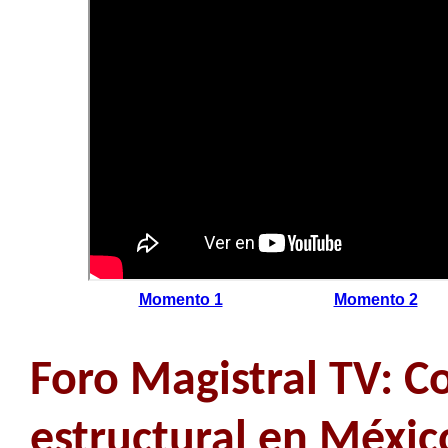
Momento 1
Momento 2
Foro Magistral TV: 
estructural en Méxic