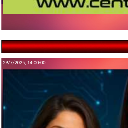
29/7/2025, 14:00:00