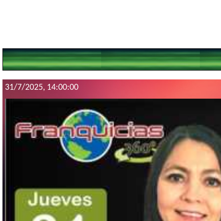
31/7/2025, 14:00:00