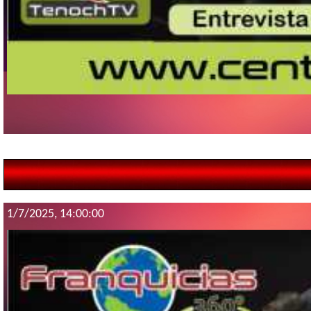
1/7/2025, 14:00:00