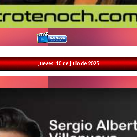
jueves, 10 de julio de 2025