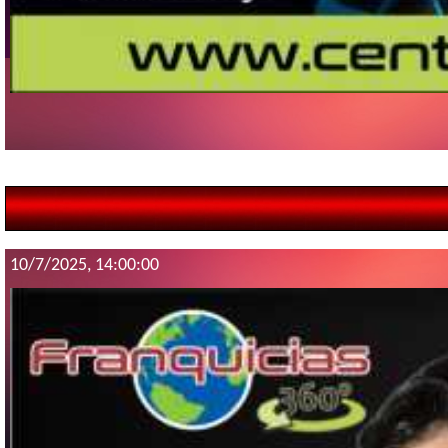
10/7/2025, 14:00:00