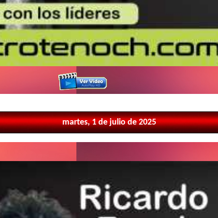
martes, 1 de julio de 2025