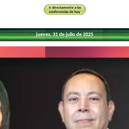
jueves, 31 de julio de 2025