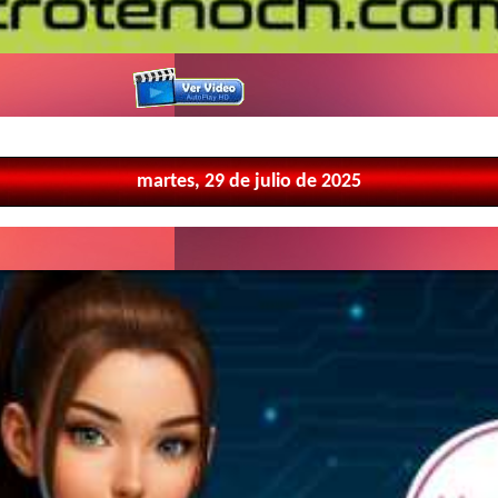
martes, 29 de julio de 2025