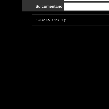
Su comentario