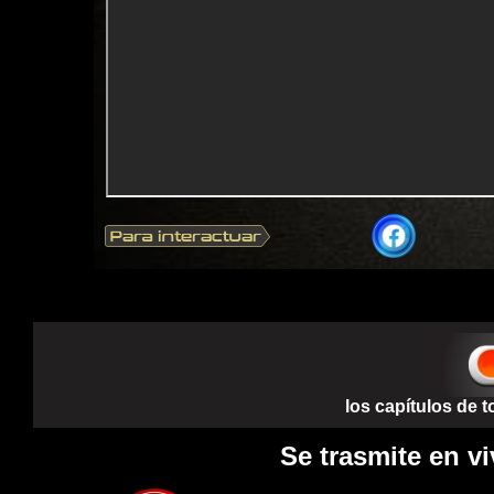
los capítulos de 
Se trasmite en vi