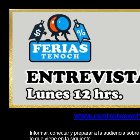
www.centrotenoch
Informar, conectar y preparar a la audiencia sobre
lo que viene en la siguiente.