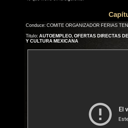
Capít
Conduce: COMITE ORGANIZADOR FERIAS TE
Titulo:
AUTOEMPLEO, OFERTAS DIRECTAS DE
Y CULTURA MEXICANA