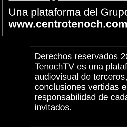
Una plataforma del Gru
www.centrotenoch.co
Derechos reservados 2
TenochTV es una plata
audiovisual de terceros,
conclusiones vertidas 
responsabilidad de cad
invitados.