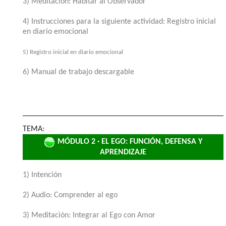
3) Meditación: Habitar al Observador
4) Instrucciones para la siguiente actividad: Registro inicial
en diario emocional
5) Registro inicial en diario emocional
6) Manual de trabajo descargable
TEMA:
MÓDULO 2 · EL EGO: FUNCIÓN, DEFENSA Y
APRENDIZAJE
1) Intención
2) Audio: Comprender al ego
3) Meditación: Integrar al Ego con Amor