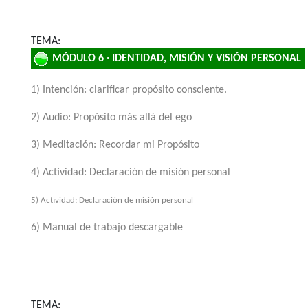
TEMA:
MÓDULO 6 · IDENTIDAD, MISIÓN Y VISIÓN PERSONAL
1) Intención: clarificar propósito consciente.
2) Audio: Propósito más allá del ego
3) Meditación: Recordar mi Propósito
4) Actividad: Declaración de misión personal
5) Actividad: Declaración de misión personal
6) Manual de trabajo descargable
TEMA: