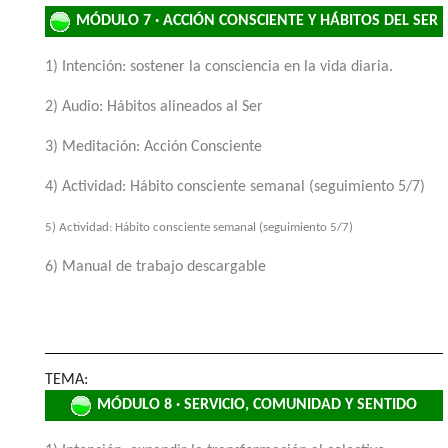
MÓDULO 7 · ACCIÓN CONSCIENTE Y HÁBITOS DEL SER
1) Intención: sostener la consciencia en la vida diaria.
2) Audio: Hábitos alineados al Ser
3) Meditación: Acción Consciente
4) Actividad: Hábito consciente semanal (seguimiento 5/7)
5) Actividad: Hábito consciente semanal (seguimiento 5/7)
6) Manual de trabajo descargable
TEMA:
MÓDULO 8 · SERVICIO, COMUNIDAD Y SENTIDO