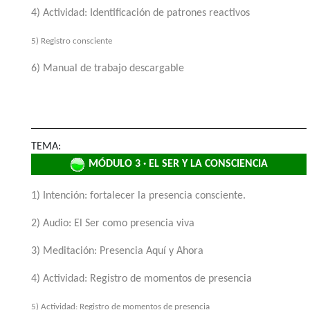
4) Actividad: Identificación de patrones reactivos
5) Registro consciente
6) Manual de trabajo descargable
TEMA:
MÓDULO 3 · EL SER Y LA CONSCIENCIA
1) Intención: fortalecer la presencia consciente.
2) Audio: El Ser como presencia viva
3) Meditación: Presencia Aquí y Ahora
4) Actividad: Registro de momentos de presencia
5) Actividad: Registro de momentos de presencia