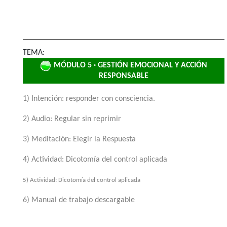
TEMA:
MÓDULO 5 · GESTIÓN EMOCIONAL Y ACCIÓN
RESPONSABLE
1) Intención: responder con consciencia.
2) Audio: Regular sin reprimir
3) Meditación: Elegir la Respuesta
4) Actividad: Dicotomía del control aplicada
5) Actividad: Dicotomía del control aplicada
6) Manual de trabajo descargable