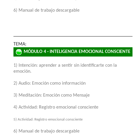
6) Manual de trabajo descargable
TEMA:
MÓDULO 4 · INTELIGENCIA EMOCIONAL CONSCIENTE
1) Intención: aprender a sentir sin identificarte con la
emoción.
2) Audio: Emoción como información
3) Meditación: Emoción como Mensaje
4) Actividad: Registro emocional consciente
5) Actividad: Registro emocional consciente
6) Manual de trabajo descargable