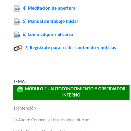
4) Meditación de apertura
5) Manual de trabajo inicial
6) Cómo adquirir el curso
7) Regístrate para recibir contenido y noticias
TEMA:
MÓDULO 1 · AUTOCONOCIMIENTO Y OBSERVADOR
INTERNO
1) Intención
2) Audio: Conocer al observador interno