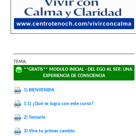
TEMA:
**GRATIS** MODULO INICIAL · DEL EGO AL SER: UNA
EXPERIENCIA DE CONSCIENCIA
1) BIENVENIDA
1.1) ¿Qué se logra con este curso?
2) Temario
3) Vive tu primer cambio