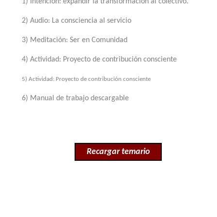
1) Intención: expandir la transformación al colectivo.
2) Audio: La consciencia al servicio
3) Meditación: Ser en Comunidad
4) Actividad: Proyecto de contribución consciente
5) Actividad: Proyecto de contribución consciente
6) Manual de trabajo descargable
Recargar temario