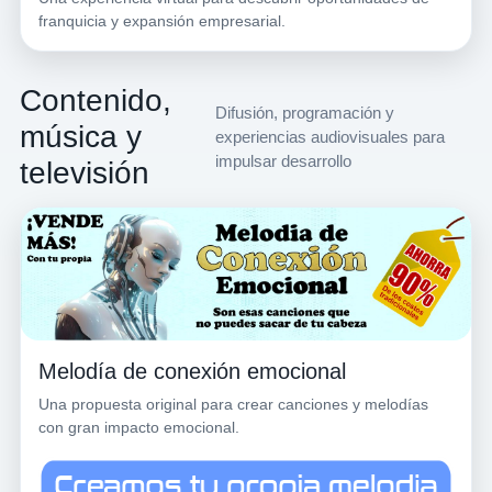
franquicia y expansión empresarial.
Contenido,
Difusión, programación y
música y
experiencias audiovisuales para
impulsar desarrollo
televisión
Melodía de conexión emocional
Una propuesta original para crear canciones y melodías
con gran impacto emocional.