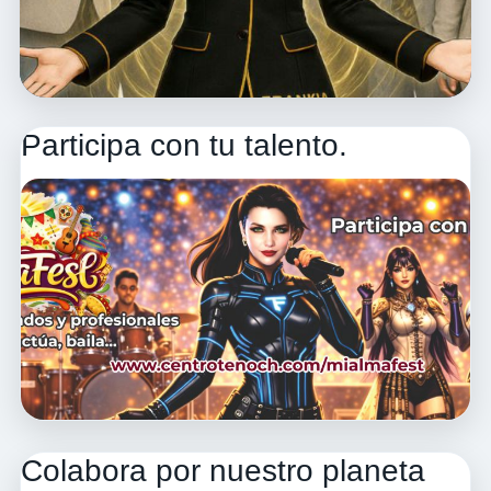
Participa con tu talento.
Colabora por nuestro planeta