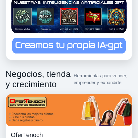
Negocios, tienda
Herramientas para vender,
y crecimiento
emprender y expandirte
OferTenoch