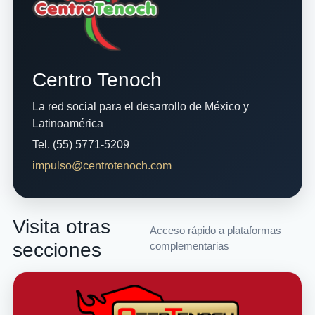
Centro Tenoch
La red social para el desarrollo de México y
Latinoamérica
Tel. (55) 5771-5209
impulso@centrotenoch.com
Visita otras
Acceso rápido a plataformas
secciones
complementarias