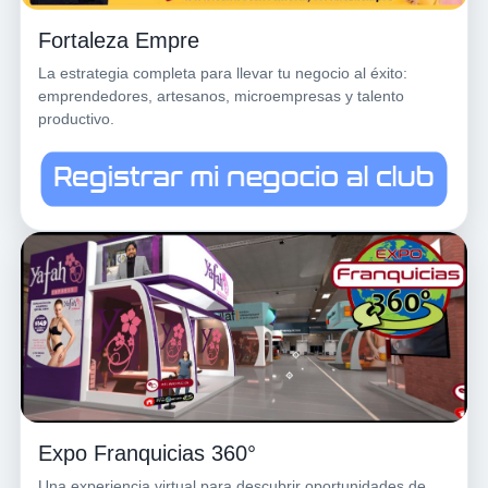
Fortaleza Empre
La estrategia completa para llevar tu negocio al éxito:
emprendedores, artesanos, microempresas y talento
productivo.
Expo Franquicias 360°
Una experiencia virtual para descubrir oportunidades de