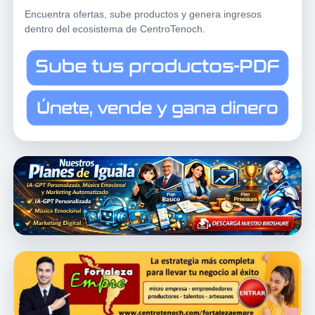
Encuentra ofertas, sube productos y genera ingresos
dentro del ecosistema de CentroTenoch.