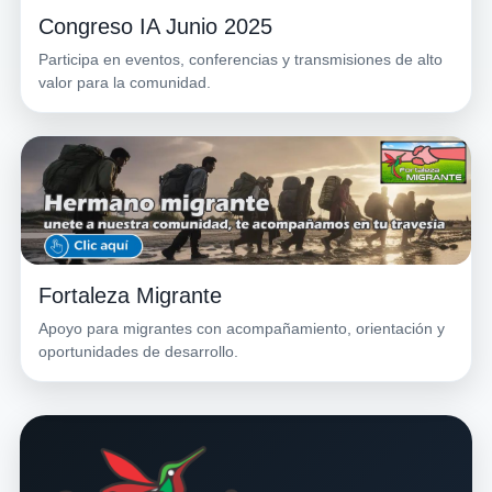
Congreso IA Junio 2025
Participa en eventos, conferencias y transmisiones de alto
valor para la comunidad.
Fortaleza Migrante
Apoyo para migrantes con acompañamiento, orientación y
oportunidades de desarrollo.