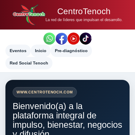
CentroTenoch
La red de líderes que impulsan el desarrollo.
Eventos
Inicio
Pre-diagnóstico
Red Social Tenoch
WWW.CENTROTENOCH.COM
Bienvenido(a) a la
plataforma integral de
impulso, bienestar, negocios
y difusión