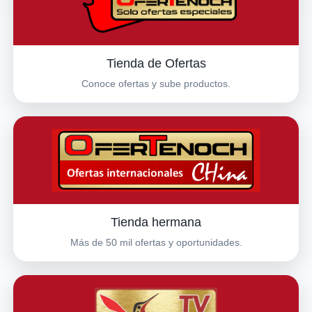
Tienda de Ofertas
Conoce ofertas y sube productos.
Tienda hermana
Más de 50 mil ofertas y oportunidades.