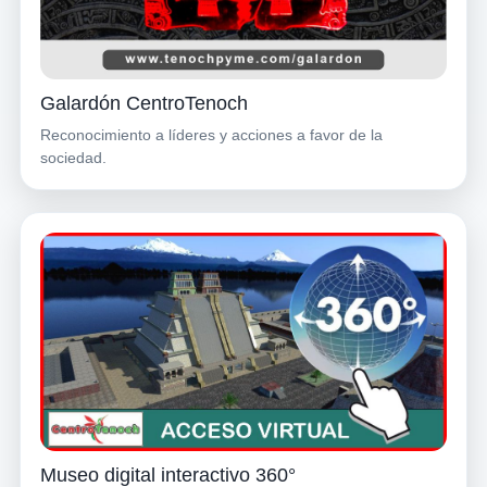
Galardón CentroTenoch
Reconocimiento a líderes y acciones a favor de la
sociedad.
Museo digital interactivo 360°