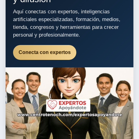
Aquí conectas con expertos, inteligencias
artificiales especializadas, formación, medios,
tienda, congresos y herramientas para crecer
personal y profesionalmente.
Conecta con expertos