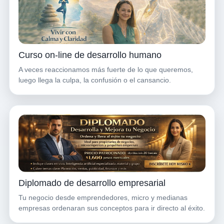
Curso on-line de desarrollo humano
A veces reaccionamos más fuerte de lo que queremos,
luego llega la culpa, la confusión o el cansancio.
Diplomado de desarrollo empresarial
Tu negocio desde emprendedores, micro y medianas
empresas ordenaran sus conceptos para ir directo al éxito.